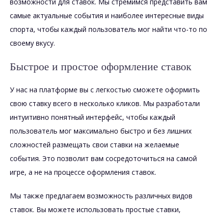
возможности для ставок. Мы стремимся представить вам
самые актуальные события и наиболее интересные виды
спорта, чтобы каждый пользователь мог найти что-то по
своему вкусу.
Быстрое и простое оформление ставок
У нас на платформе вы с легкостью сможете оформить
свою ставку всего в несколько кликов. Мы разработали
интуитивно понятный интерфейс, чтобы каждый
пользователь мог максимально быстро и без лишних
сложностей размещать свои ставки на желаемые
события. Это позволит вам сосредоточиться на самой
игре, а не на процессе оформления ставок.
Мы также предлагаем возможность различных видов
ставок. Вы можете использовать простые ставки,