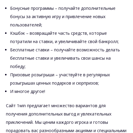
Бонусные программы – получайте дополнительные
бонусы за активную игру и привлечение новых
пользователей;
Кэшбэк – возвращайте часть средств, которые
потратили на ставки, и увеличивайте свой банкролл;
Бесплатные ставки – получайте возможность делать
бесплатные ставки и увеличивать свои шансы на
победу;
Призовые розыгрыши – участвуйте в регулярных
розыгрышах ценных подарков и сюрпризов;
И многое другое!
Сайт 1win предлагает множество вариантов для
получения дополнительных выгод и увлекательных
приключений. Мы ценим каждого игрока и готовы
порадовать вас разнообразными акциями и специальными