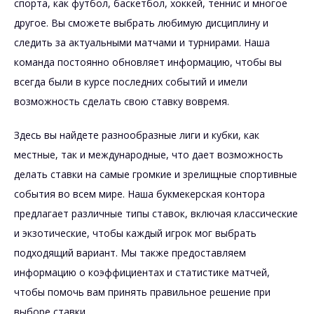
спорта, как футбол, баскетбол, хоккей, теннис и многое
другое. Вы сможете выбрать любимую дисциплину и
следить за актуальными матчами и турнирами. Наша
команда постоянно обновляет информацию, чтобы вы
всегда были в курсе последних событий и имели
возможность сделать свою ставку вовремя.
Здесь вы найдете разнообразные лиги и кубки, как
местные, так и международные, что дает возможность
делать ставки на самые громкие и зрелищные спортивные
события во всем мире. Наша букмекерская контора
предлагает различные типы ставок, включая классические
и экзотические, чтобы каждый игрок мог выбрать
подходящий вариант. Мы также предоставляем
информацию о коэффициентах и статистике матчей,
чтобы помочь вам принять правильное решение при
выборе ставки.