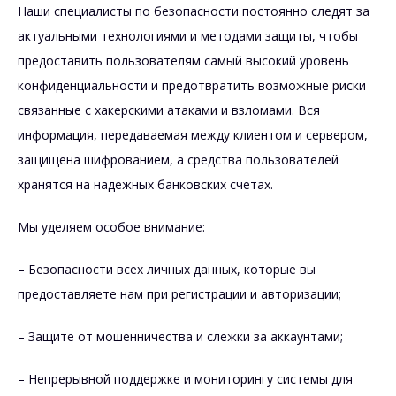
Наши специалисты по безопасности постоянно следят за
актуальными технологиями и методами защиты, чтобы
предоставить пользователям самый высокий уровень
конфиденциальности и предотвратить возможные риски
связанные с хакерскими атаками и взломами. Вся
информация, передаваемая между клиентом и сервером,
защищена шифрованием, а средства пользователей
хранятся на надежных банковских счетах.
Мы уделяем особое внимание:
– Безопасности всех личных данных, которые вы
предоставляете нам при регистрации и авторизации;
– Защите от мошенничества и слежки за аккаунтами;
– Непрерывной поддержке и мониторингу системы для