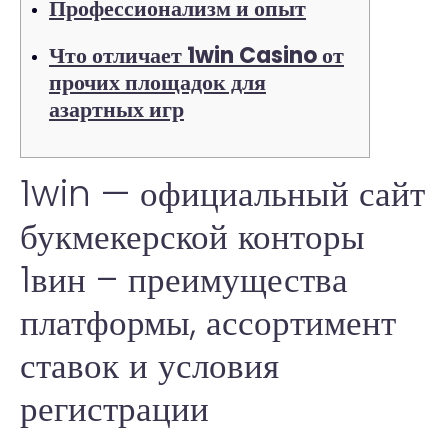
Профессионализм и опыт
Что отличает 1win Casino от
прочих площадок для
азартных игр
1win — официальный сайт
букмекерской конторы
1вин – преимущества
платформы, ассортимент
ставок и условия
регистрации