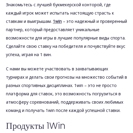
Знакомьтесь с лучшей букмекерской конторой, где
каждый игрок может испытать настоящую страсть к
ставкам и выигрышам.
1win
– это надежный и проверенный
партнер, который предоставляет уникальные
возможности для игры в лучшие популярные виды спорта.
Сделайте свою ставку на победителя и почувствуйте вкус
успеха, играя на 1 вин.
С нами вы можете участвовать в захватывающих
турнирах и делать свои прогнозы на множество событий в
разных спортивных дисциплинах. 1win – это не просто
платформа для ставок, это возможность погрузиться в
атмосферу соревнований, поддерживать своих любимых
команд и получать 1win после каждой успешной ставки.
Продукты 1Win