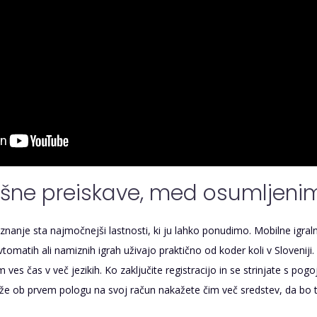
hišne preiskave, med osumljeni
nanje sta najmočnejši lastnosti, ki ju lahko ponudimo. Mobilne igralnic
avtomatih ali namiznih igrah uživajo praktično od koder koli v Sloveniji. Z
es čas v več jezikih. Ko zaključite registracijo in se strinjate s pogo
 že ob prvem pologu na svoj račun nakažete čim več sredstev, da bo t