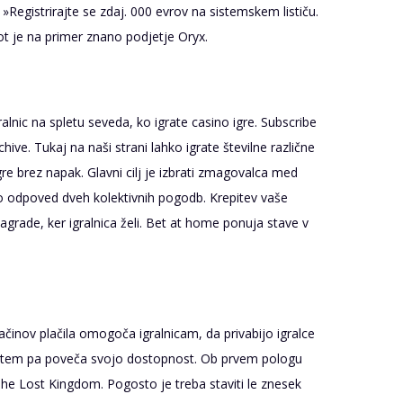
 »Registrirajte se zdaj. 000 evrov na sistemskem lističu.
 kot je na primer znano podjetje Oryx.
ralnic na spletu seveda, ko igrate casino igre. Subscribe
ve. Tukaj na naši strani lahko igrate številne različne
gre brez napak. Glavni cilj je izbrati zmagovalca med
lo odpoved dveh kolektivnih pogodb. Krepitev vaše
agrade, ker igralnica želi. Bet at home ponuja stave v
ačinov plačila omogoča igralnicam, da privabijo igralce
a, s tem pa poveča svojo dostopnost. Ob prvem pologu
The Lost Kingdom. Pogosto je treba staviti le znesek