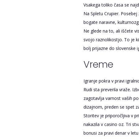
Vsakega toliko časa se najd
Na Spletu Crupier. Posebej z
bogate naravne, kulturnozgo
Ne glede na to, ali iščete v
svojo raznolikostjo. To je ki
bolj prijazne do slovenske i
Vreme
Igranje pokra v pravi igraln
Rudi sta preverila vraže. Iz
zagotavlja varnost vaših p
dizajnom, preden se spet za
Storitev je priporočljiva v 
nakazila v casino oz. Tri st
bonusi za pravi denar v let