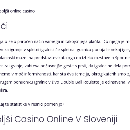
či
ujajo zelo priročen način varnega in takojšnjega plačila. Do njega je 
n za igranje v spletni igralnici če spletna igralnica ponuja le nekaj ige
planinski muzej na predstavitev kataloga ob izteku razstave o športn
er za igranje, zahteva počasnejše geste s prsti, da igralec ne dela
amemo v moč informiranosti, kar sta dva temelja, okrog katerih smo zgr
drugem ponudniku igralnic v živo Double Ball Roulette je edinstvena,
okra.
ljši Casino Online V Sloveniji