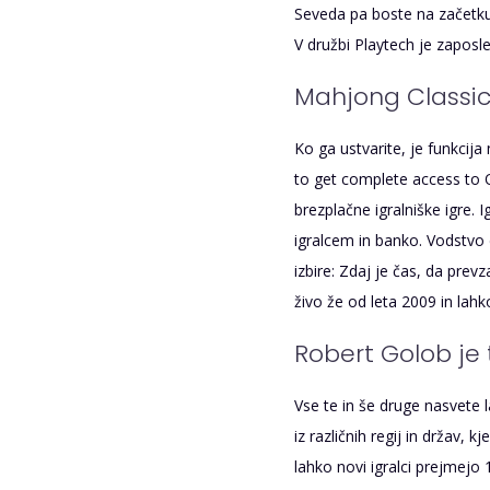
Seveda pa boste na začetku m
V družbi Playtech je zaposle
Mahjong Classi
Ko ga ustvarite, je funkcija
to get complete access to Ou
brezplačne igralniške igre. 
igralcem in banko. Vodstvo 
izbire: Zdaj je čas, da prev
živo že od leta 2009 in lahko
Robert Golob je 
Vse te in še druge nasvete l
iz različnih regij in držav
lahko novi igralci prejmejo