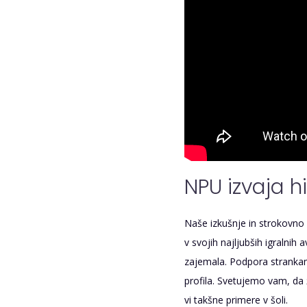
NPU izvaja 
Naše izkušnje in strokovno z
v svojih najljubših igralnih 
zajemala. Podpora strankam v
profila. Svetujemo vam, da
vi takšne primere v šoli.