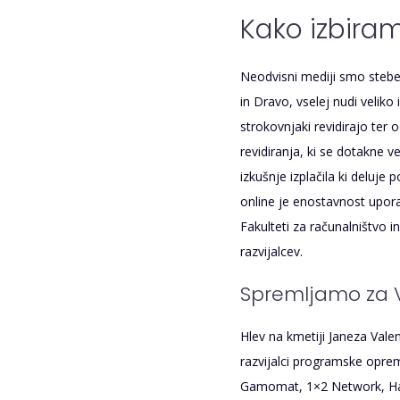
Kako izbiram
Neodvisni mediji smo stebe
in Dravo, vselej nudi veliko
strokovnjaki revidirajo ter
revidiranja, ki se dotakne v
izkušnje izplačila ki deluj
online je enostavnost upora
Fakulteti za računalništvo 
razvijalcev.
Spremljamo za 
Hlev na kmetiji Janeza Vale
razvijalci programske opre
Gamomat, 1×2 Network, Hack